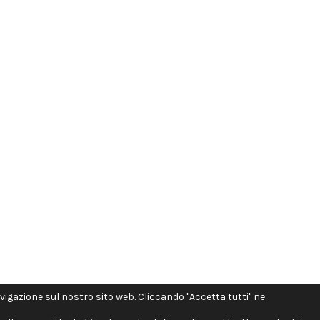
avigazione sul nostro sito web. Cliccando "Accetta tutti" ne