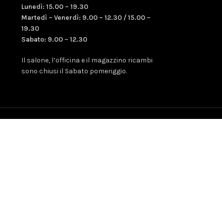
Lunedì: 15.00 – 19.30
Martedì – Venerdì: 9.00 – 12.30 / 15.00 –
19.30
Sabato: 9.00 – 12.30
Il salone, l’officina e il magazzino ricambi
sono chiusi il Sabato pomeriggio.