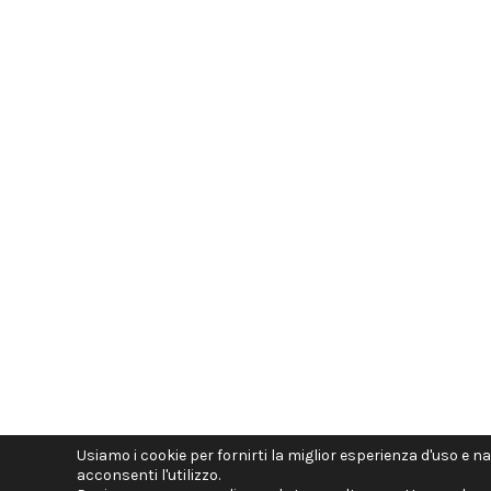
Usiamo i cookie per fornirti la miglior esperienza d'uso e n
acconsenti l'utilizzo.