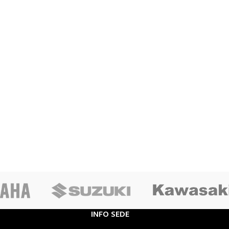
INFO SEDE